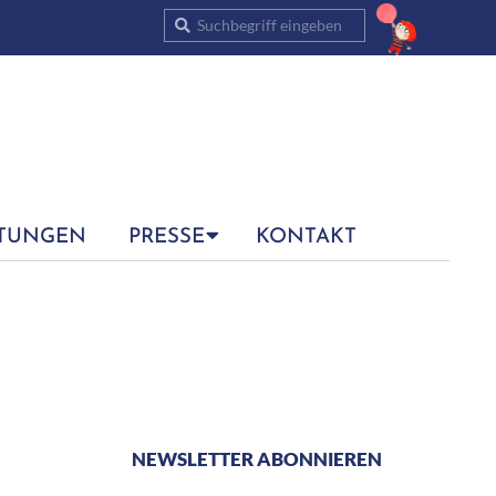
Suche
TUNGEN
PRESSE
KONTAKT
NEWSLETTER ABONNIEREN