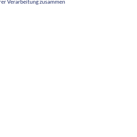
ihrer Verarbeitung zusammen