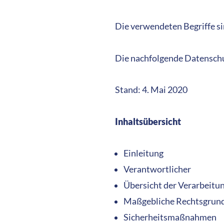
Die verwendeten Begriffe si
Die nachfolgende Datenschu
Stand: 4. Mai 2020
Inhaltsübersicht
Einleitung
Verantwortlicher
Übersicht der Verarbeitu
Maßgebliche Rechtsgrun
Sicherheitsmaßnahmen