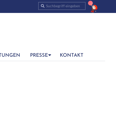
Suche
TUNGEN
PRESSE
KONTAKT