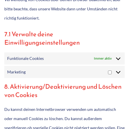
bitte beachte, dass unsere Website dann unter Umständen nicht
richtig funktioniert.
7.1 Verwalte deine
Einwilligungseinstellungen
Funktionale Cookies
Immer aktiv
Marketing
Marketin
8. Aktivierung/Deaktivierung und Löschen
von Cookies
Du kannst deinen Internetbrowser verwenden um automatisch
oder manuell Cookies zu löschen. Du kannst außerdem
spezifizieren ob spezielle Cookies nicht platziert werden sollen. Eine