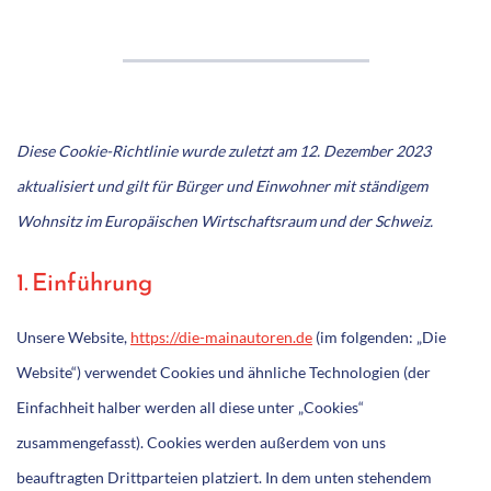
Diese Cookie-Richtlinie wurde zuletzt am 12. Dezember 2023
aktualisiert und gilt für Bürger und Einwohner mit ständigem
Wohnsitz im Europäischen Wirtschaftsraum und der Schweiz.
1. Einführung
Unsere Website,
https://die-mainautoren.de
(im folgenden: „Die
Website“) verwendet Cookies und ähnliche Technologien (der
Einfachheit halber werden all diese unter „Cookies“
zusammengefasst). Cookies werden außerdem von uns
beauftragten Drittparteien platziert. In dem unten stehendem