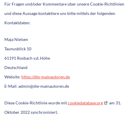
Für Fragen und/oder Kommentare über unsere Cookie-Richtlinien
und diese Aussage kontaktiere uns bitte mittels der folgenden
Kontaktdaten:
Maja Nielsen
Taunusblick 10
61191 Rosbach v.d. Höhe
Deutschland
Website:
https://die-mainautoren.de
E-Mail:
admin@
die-mainautoren.de
Diese Cookie-Richtlinie wurde mit
cookiedatabase.org
am 31.
Oktober 2022 synchronisiert.