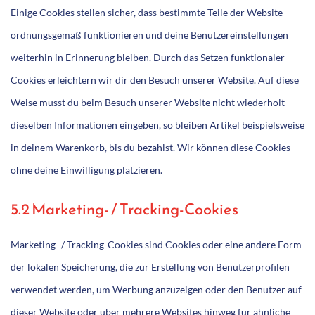
Einige Cookies stellen sicher, dass bestimmte Teile der Website
ordnungsgemäß funktionieren und deine Benutzereinstellungen
weiterhin in Erinnerung bleiben. Durch das Setzen funktionaler
Cookies erleichtern wir dir den Besuch unserer Website. Auf diese
Weise musst du beim Besuch unserer Website nicht wiederholt
dieselben Informationen eingeben, so bleiben Artikel beispielsweise
in deinem Warenkorb, bis du bezahlst. Wir können diese Cookies
ohne deine Einwilligung platzieren.
5.2 Marketing- / Tracking-Cookies
Marketing- / Tracking-Cookies sind Cookies oder eine andere Form
der lokalen Speicherung, die zur Erstellung von Benutzerprofilen
verwendet werden, um Werbung anzuzeigen oder den Benutzer auf
dieser Website oder über mehrere Websites hinweg für ähnliche