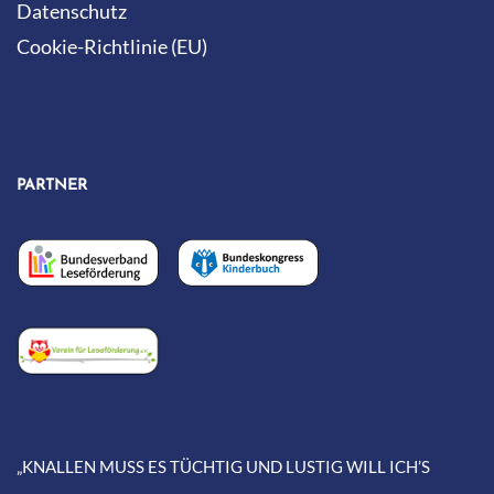
Datenschutz
Cookie-Richtlinie (EU)
PARTNER
„KNALLEN MUSS ES TÜCHTIG UND LUSTIG WILL ICH’S