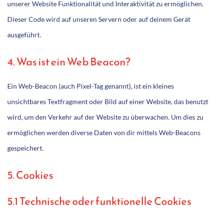
unserer Website Funktionalität und Interaktivität zu ermöglichen.
Dieser Code wird auf unseren Servern oder auf deinem Gerät
ausgeführt.
4. Was ist ein Web Beacon?
Ein Web-Beacon (auch Pixel-Tag genannt), ist ein kleines
unsichtbares Textfragment oder Bild auf einer Website, das benutzt
wird, um den Verkehr auf der Website zu überwachen. Um dies zu
ermöglichen werden diverse Daten von dir mittels Web-Beacons
gespeichert.
5. Cookies
5.1 Technische oder funktionelle Cookies