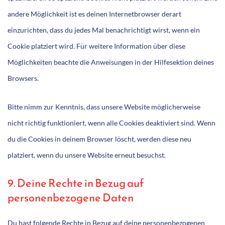
andere Möglichkeit ist es deinen Internetbrowser derart
einzurichten, dass du jedes Mal benachrichtigt wirst, wenn ein
Cookie platziert wird. Für weitere Information über diese
Möglichkeiten beachte die Anweisungen in der Hilfesektion deines
Browsers.
Bitte nimm zur Kenntnis, dass unsere Website möglicherweise
nicht richtig funktioniert, wenn alle Cookies deaktiviert sind. Wenn
du die Cookies in deinem Browser löscht, werden diese neu
platziert, wenn du unsere Website erneut besuchst.
9. Deine Rechte in Bezug auf
personenbezogene Daten
Du hast folgende Rechte in Bezug auf deine personenbezogenen