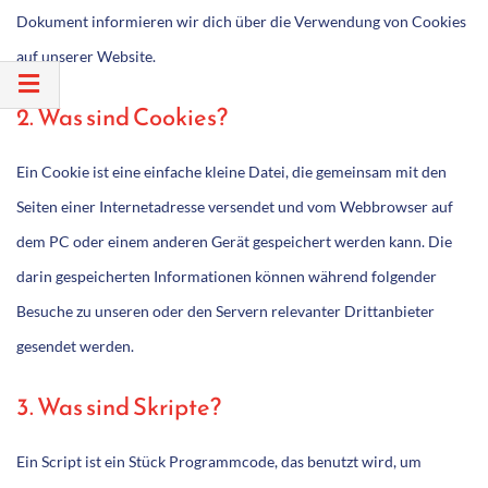
Dokument informieren wir dich über die Verwendung von Cookies
auf unserer Website.
2. Was sind Cookies?
Ein Cookie ist eine einfache kleine Datei, die gemeinsam mit den
Seiten einer Internetadresse versendet und vom Webbrowser auf
dem PC oder einem anderen Gerät gespeichert werden kann. Die
darin gespeicherten Informationen können während folgender
Besuche zu unseren oder den Servern relevanter Drittanbieter
gesendet werden.
3. Was sind Skripte?
Ein Script ist ein Stück Programmcode, das benutzt wird, um