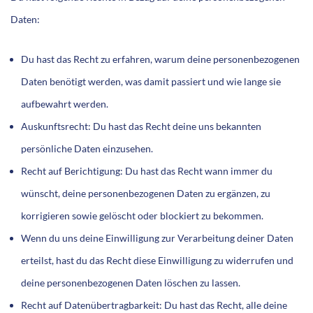
Daten:
Du hast das Recht zu erfahren, warum deine personenbezogenen
Daten benötigt werden, was damit passiert und wie lange sie
aufbewahrt werden.
Auskunftsrecht: Du hast das Recht deine uns bekannten
persönliche Daten einzusehen.
Recht auf Berichtigung: Du hast das Recht wann immer du
wünscht, deine personenbezogenen Daten zu ergänzen, zu
korrigieren sowie gelöscht oder blockiert zu bekommen.
Wenn du uns deine Einwilligung zur Verarbeitung deiner Daten
erteilst, hast du das Recht diese Einwilligung zu widerrufen und
deine personenbezogenen Daten löschen zu lassen.
Recht auf Datenübertragbarkeit: Du hast das Recht, alle deine