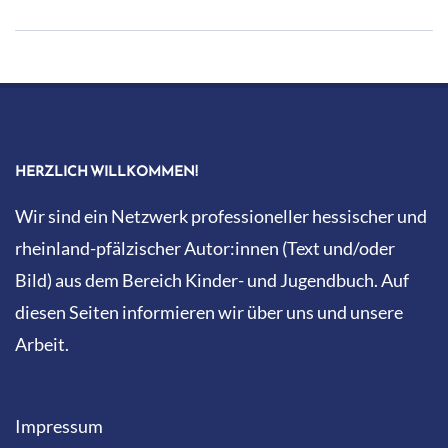
2022-
10-
31
HERZLICH WILLKOMMEN!
Wir sind ein Netzwerk professioneller hessischer und
rheinland-pfälzischer Autor:innen (Text und/oder
Bild) aus dem Bereich Kinder- und Jugendbuch. Auf
diesen Seiten informieren wir über uns und unsere
Arbeit.
Impressum