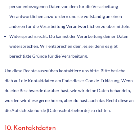
personenbezogenen Daten von dem für die Verarbeitung
Verantwortlichen anzufordern und sie vollständig an einen
anderen für die Verarbeitung Verantwortlichen zu übermitteln.
Widerspruchsrecht: Du kannst der Verarbeitung deiner Daten
widersprechen. Wir entsprechen dem, es sei denn es gibt
berechtigte Gründe für die Verarbeitung.
Um diese Rechte auszuüben kontaktiere uns bitte. Bitte beziehe
dich auf die Kontaktdaten am Ende dieser Cookie-Erklärung. Wenn
du eine Beschwerde darüber hast, wie wir deine Daten behandeln,
würden wir diese gerne hören, aber du hast auch das Recht diese an
die Aufsichtsbehörde (Datenschutzbehörde) zu richten.
10. Kontaktdaten