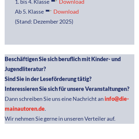
1. bis 4. Klasse
Download
Ab 5. Klasse
Download
(Stand: Dezember 2025)
Beschäftigen Sie sich beruflich mit Kinder- und
Jugendliteratur?
Sind Sie in der Leseförderung tätig?
Interessieren Sie sich für unsere Veranstaltungen?
Dann schreiben Sie uns eine Nachricht an
info@die-
mainautoren.de
.
Wir nehmen Sie gerne in unseren Verteiler auf.