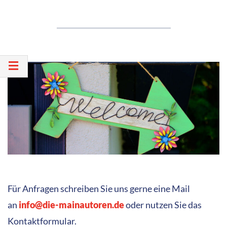
Für Anfragen schreiben Sie uns gerne eine Mail
an
info@die-mainautoren.de
oder nutzen Sie das
Kontaktformular.