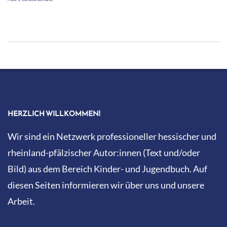
2019-
12-
02
HERZLICH WILLKOMMEN!
Wir sind ein Netzwerk professioneller hessischer und
rheinland-pfälzischer Autor:innen (Text und/oder
Bild) aus dem Bereich Kinder- und Jugendbuch. Auf
diesen Seiten informieren wir über uns und unsere
Arbeit.