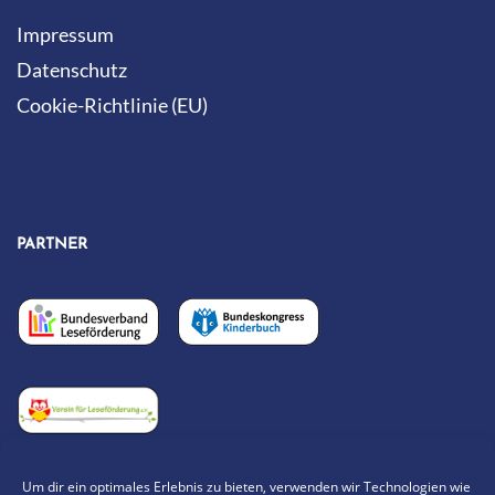
Impressum
Datenschutz
Cookie-Richtlinie (EU)
PARTNER
Um dir ein optimales Erlebnis zu bieten, verwenden wir Technologien wie