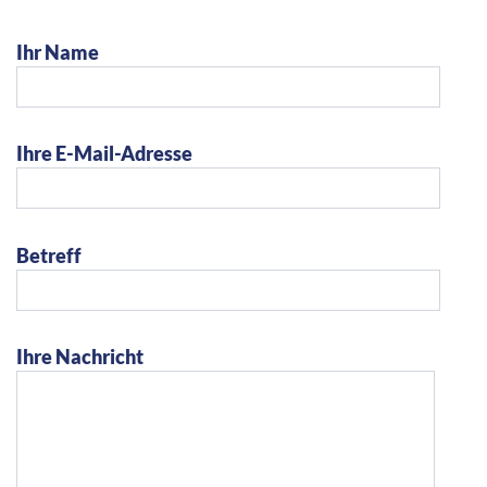
Ihr Name
Ihre E-Mail-Adresse
Betreff
Ihre Nachricht