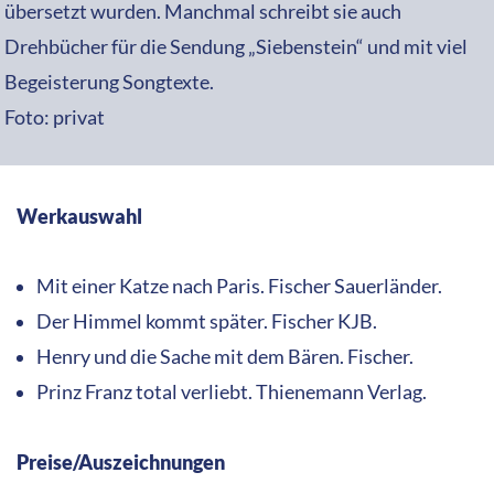
übersetzt wurden. Manchmal schreibt sie auch
Drehbücher für die Sendung „Siebenstein“ und mit viel
Begeisterung Songtexte.
Foto: privat
Werkauswahl
Mit einer Katze nach Paris. Fischer Sauerländer.
Der Himmel kommt später. Fischer KJB.
Henry und die Sache mit dem Bären. Fischer.
Prinz Franz total verliebt. Thienemann Verlag.
Preise/Auszeichnungen