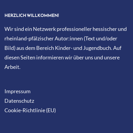
HERZLICH WILLKOMMEN!
Wir sind ein Netzwerk professioneller hessischer und
rheinland-pfälzischer Autor:innen (Text und/oder
Bild) aus dem Bereich Kinder- und Jugendbuch. Auf
diesen Seiten informieren wir über uns und unsere
Arbeit.
Impressum
Datenschutz
Cookie-Richtlinie (EU)