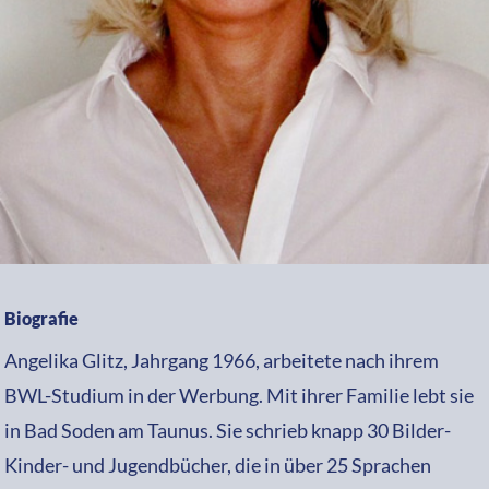
Biografie
Angelika Glitz, Jahrgang 1966, arbeitete nach ihrem
BWL-Studium in der Werbung. Mit ihrer Familie lebt sie
in Bad Soden am Taunus. Sie schrieb knapp 30 Bilder-
Kinder- und Jugendbücher, die in über 25 Sprachen