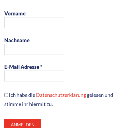
Vorname
Nachname
E-Mail Adresse *
Ich habe die
Datenschutzerklärung
gelesen und
stimme ihr hiermit zu.