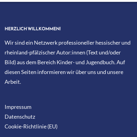
HERZLICH WILLKOMMEN!
Wir sind ein Netzwerk professioneller hessischer und
rheinland-pfälzischer Autor:innen (Text und/oder
Bild) aus dem Bereich Kinder- und Jugendbuch. Auf
diesen Seiten informieren wir über uns und unsere
Arbeit.
Impressum
Datenschutz
Cookie-Richtlinie (EU)