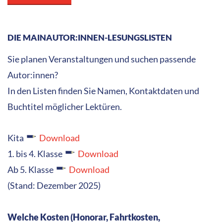
DIE MAINAUTOR:INNEN-LESUNGSLISTEN
Sie planen Veranstaltungen und suchen passende
Autor:innen?
In den Listen finden Sie Namen, Kontaktdaten und
Buchtitel möglicher Lektüren.
Kita
Download
1. bis 4. Klasse
Download
Ab 5. Klasse
Download
(Stand: Dezember 2025)
Welche Kosten (Honorar, Fahrtkosten,