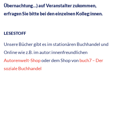
Übernachtung…) auf Veranstalter zukommen,
erfragen Sie bitte bei den einzelnen Kolleg:innen.
LESESTOFF
Unsere Bücher gibt es im stationären Buchhandel und
Online wie z.B. im autor:innenfreundlichen
Autorenwelt-Shop
oder dem Shop von
buch7 – Der
soziale Buchhandel