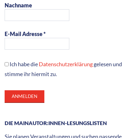
Nachname
E-Mail Adresse *
Ich habe die
Datenschutzerklärung
gelesen und
stimme ihr hiermit zu.
DIE MAINAUTOR:INNEN-LESUNGSLISTEN
Sie planen Veranstaltungen und suchen passende