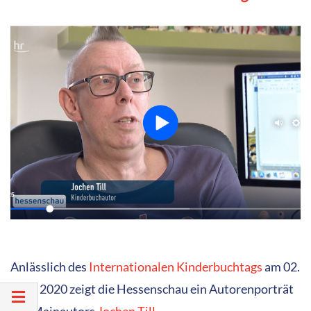
Anlässlich des
Internationalen Kinderbuchtags
am 02.
April 2020 zeigt die Hessenschau ein Autorenporträt