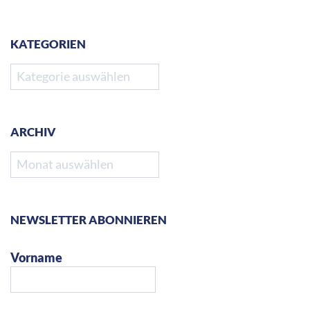
KATEGORIEN
Kategorien
ARCHIV
Archiv
NEWSLETTER ABONNIEREN
Vorname