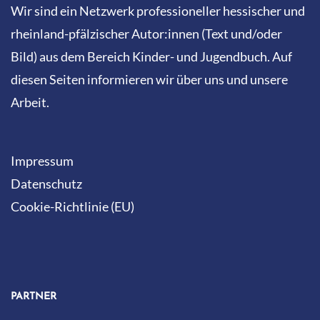
Wir sind ein Netzwerk professioneller hessischer und
rheinland-pfälzischer Autor:innen (Text und/oder
Bild) aus dem Bereich Kinder- und Jugendbuch. Auf
diesen Seiten informieren wir über uns und unsere
Arbeit.
Impressum
Datenschutz
Cookie-Richtlinie (EU)
PARTNER