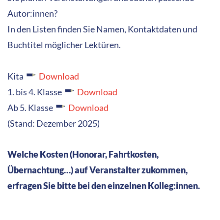
Autor:innen?
In den Listen finden Sie Namen, Kontaktdaten und
Buchtitel möglicher Lektüren.
Kita
Download
1. bis 4. Klasse
Download
Ab 5. Klasse
Download
(Stand: Dezember 2025)
Welche Kosten (Honorar, Fahrtkosten,
Übernachtung…) auf Veranstalter zukommen,
erfragen Sie bitte bei den einzelnen Kolleg:innen.