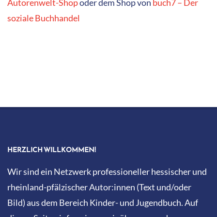
Autorenwelt-Shop
oder dem Shop von
buch7 – Der
soziale Buchhandel
HERZLICH WILLKOMMEN!
Wir sind ein Netzwerk professioneller hessischer und
rheinland-pfälzischer Autor:innen (Text und/oder
Bild) aus dem Bereich Kinder- und Jugendbuch. Auf