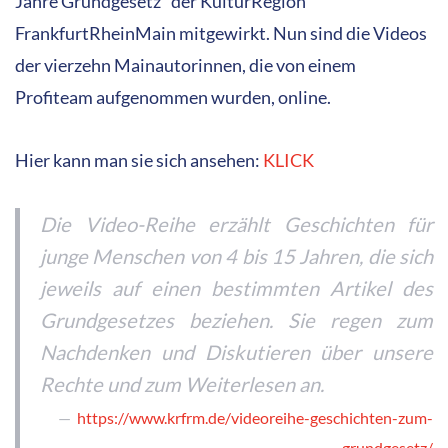
Jahre Grundgesetz“ der KulturRegion
FrankfurtRheinMain mitgewirkt. Nun sind die Videos
der vierzehn Mainautorinnen, die von einem
Profiteam aufgenommen wurden, online.
Hier kann man sie sich ansehen:
KLICK
Die Video-Reihe erzählt Geschichten für
junge Menschen von 4 bis 15 Jahren, die sich
jeweils auf einen bestimmten Artikel des
Grundgesetzes beziehen. Sie regen zum
Nachdenken und Diskutieren über unsere
Rechte und zum Weiterlesen an.
https://www.krfrm.de/videoreihe-geschichten-zum-
grundgesetz/