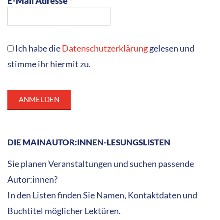
E-Mail Adresse *
Ich habe die
Datenschutzerklärung
gelesen und
stimme ihr hiermit zu.
DIE MAINAUTOR:INNEN-LESUNGSLISTEN
Sie planen Veranstaltungen und suchen passende
Autor:innen?
In den Listen finden Sie Namen, Kontaktdaten und
Buchtitel möglicher Lektüren.