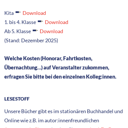
Kita
Download
1. bis 4. Klasse
Download
Ab 5. Klasse
Download
(Stand: Dezember 2025)
Welche Kosten (Honorar, Fahrtkosten,
Übernachtung…) auf Veranstalter zukommen,
erfragen Sie bitte bei den einzelnen Kolleg:innen.
LESESTOFF
Unsere Bücher gibt es im stationären Buchhandel und
Online wie z.B. im autor:innenfreundlichen