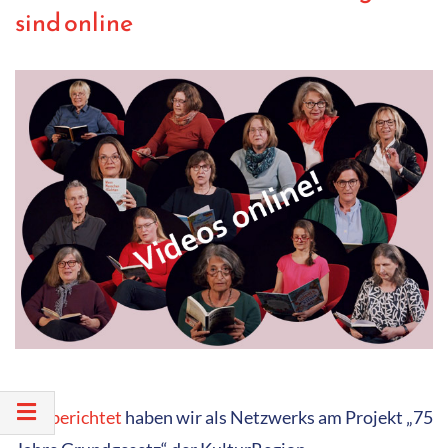
sind online
Wie berichtet
haben wir als Netzwerks am Projekt „75