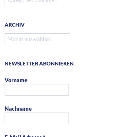
ARCHIV
Archiv
NEWSLETTER ABONNIEREN
Vorname
Nachname