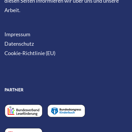
diesen Seiten informieren wir über uns und unsere
Arbeit.
Impressum
Datenschutz
Cookie-Richtlinie (EU)
PARTNER