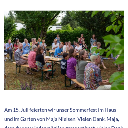
Am 15. Juli feierten wir unser Sommerfest im Haus
und im Garten von Maja Nielsen. Vielen Dank, Maja,