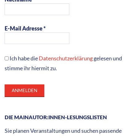
E-Mail Adresse *
Ich habe die
Datenschutzerklärung
gelesen und
stimme ihr hiermit zu.
DIE MAINAUTOR:INNEN-LESUNGSLISTEN
Sie planen Veranstaltungen und suchen passende