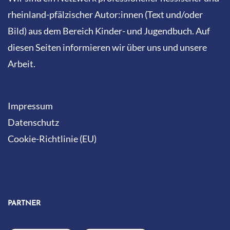
rheinland-pfälzischer Autor:innen (Text und/oder
Bild) aus dem Bereich Kinder- und Jugendbuch. Auf
diesen Seiten informieren wir über uns und unsere
Arbeit.
Impressum
Datenschutz
Cookie-Richtlinie (EU)
PARTNER