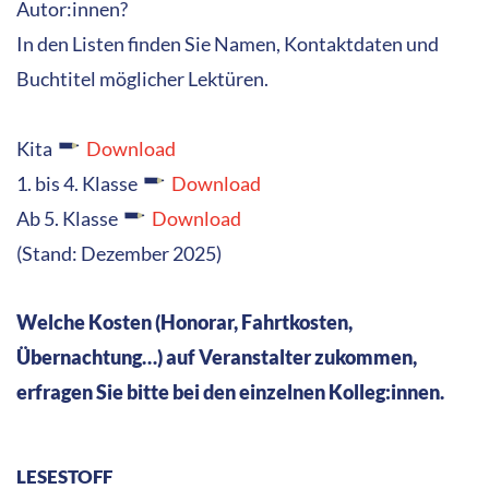
Autor:innen?
In den Listen finden Sie Namen, Kontaktdaten und
Buchtitel möglicher Lektüren.
Kita
Download
1. bis 4. Klasse
Download
Ab 5. Klasse
Download
(Stand: Dezember 2025)
Welche Kosten (Honorar, Fahrtkosten,
Übernachtung…) auf Veranstalter zukommen,
erfragen Sie bitte bei den einzelnen Kolleg:innen.
LESESTOFF