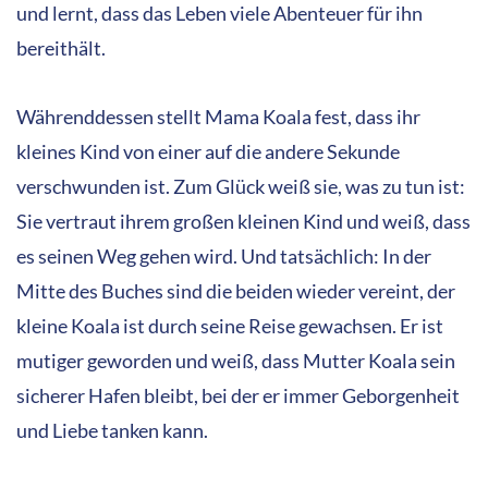
und lernt, dass das Leben viele Abenteuer für ihn
bereithält.
Währenddessen stellt Mama Koala fest, dass ihr
kleines Kind von einer auf die andere Sekunde
verschwunden ist. Zum Glück weiß sie, was zu tun ist:
Sie vertraut ihrem großen kleinen Kind und weiß, dass
es seinen Weg gehen wird. Und tatsächlich: In der
Mitte des Buches sind die beiden wieder vereint, der
kleine Koala ist durch seine Reise gewachsen. Er ist
mutiger geworden und weiß, dass Mutter Koala sein
sicherer Hafen bleibt, bei der er immer Geborgenheit
und Liebe tanken kann.