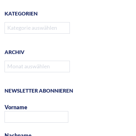
KATEGORIEN
Kategorien
ARCHIV
Archiv
NEWSLETTER ABONNIEREN
Vorname
Nachname