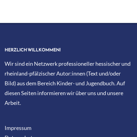
HERZLICH WILLKOMMEN!
Wir sind ein Netzwerk professioneller hessischer und
rheinland-pfälzischer Autor:innen (Text und/oder
Bild) aus dem Bereich Kinder- und Jugendbuch. Auf
diesen Seiten informieren wir über uns und unsere
Arbeit.
Impressum