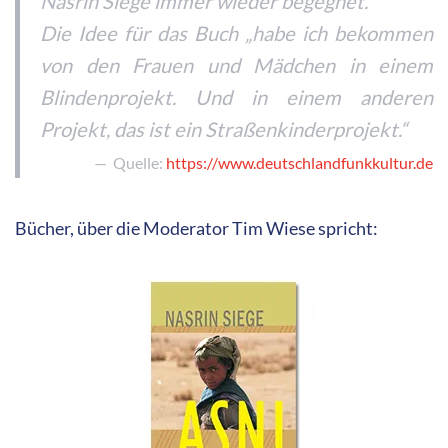
Nasrin Siege immer wieder begegnet.
Die Idee für das Buch „habe ich bekommen
von den Frauen und Mädchen in einem
Blindenprojekt. Und in einem anderen
Projekt, das ist ein Straßenkinderprojekt.“
Quelle:
https://www.deutschlandfunkkultur.de
Bücher, über die Moderator Tim Wiese spricht: