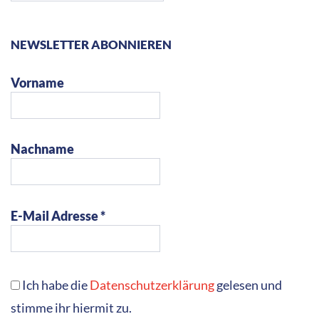
NEWSLETTER ABONNIEREN
Vorname
Nachname
E-Mail Adresse *
Ich habe die
Datenschutzerklärung
gelesen und
stimme ihr hiermit zu.