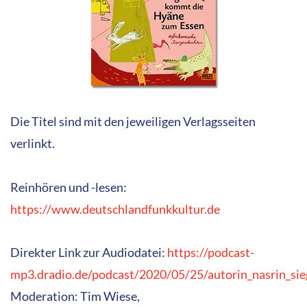
Die Titel sind mit den jeweiligen Verlagsseiten
verlinkt.
Reinhören und -lesen:
https://www.deutschlandfunkkultur.de
Direkter Link zur Audiodatei:
https://podcast-
mp3.dradio.de/podcast/2020/05/25/autorin_nasrin_s
Moderation: Tim Wiese,