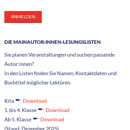
DIE MAINAUTOR:INNEN-LESUNGSLISTEN
Sie planen Veranstaltungen und suchen passende
Autor:innen?
In den Listen finden Sie Namen, Kontaktdaten und
Buchtitel möglicher Lektüren.
Kita
Download
1. bis 4. Klasse
Download
Ab 5. Klasse
Download
(Stand: Dezember 2025)