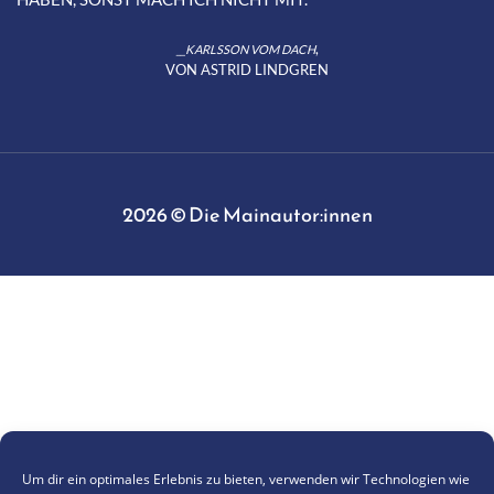
,
__KARLSSON VOM DACH
VON ASTRID LINDGREN
2026 © Die Mainautor:innen
Um dir ein optimales Erlebnis zu bieten, verwenden wir Technologien wie