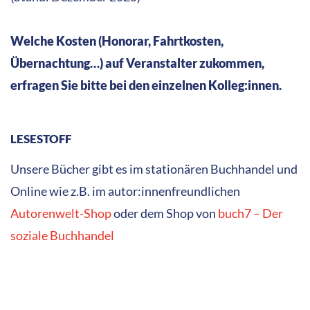
Welche Kosten (Honorar, Fahrtkosten,
Übernachtung…) auf Veranstalter zukommen,
erfragen Sie bitte bei den einzelnen Kolleg:innen.
LESESTOFF
Unsere Bücher gibt es im stationären Buchhandel und
Online wie z.B. im autor:innenfreundlichen
Autorenwelt-Shop
oder dem Shop von
buch7 – Der
soziale Buchhandel