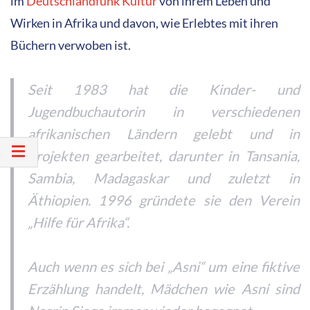
im
Deutschlandfunk Kultur
von ihrem Leben und
Wirken in Afrika und davon, wie Erlebtes mit ihren
Büchern verwoben ist.
Seit 1983 hat die Kinder- und
Jugendbuchautorin in verschiedenen
afrikanischen Ländern gelebt und in
Projekten gearbeitet, darunter in Tansania,
Sambia, Madagaskar und zuletzt in
Äthiopien. 1996 gründete sie den Verein
„Hilfe für Afrika“.
Auch wenn es sich bei „Asni“ um eine fiktive
Erzählung handelt, Mädchen wie Asni sind