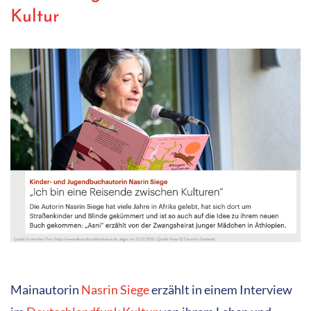
Kultur
Mainautorin
Nasrin Siege
erzählt in einem Interview