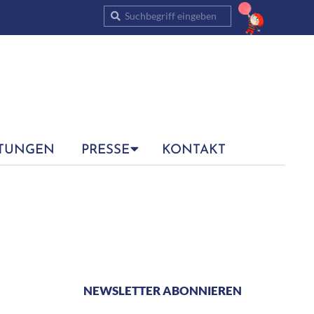
Suche
TUNGEN
PRESSE
KONTAKT
NEWSLETTER ABONNIEREN