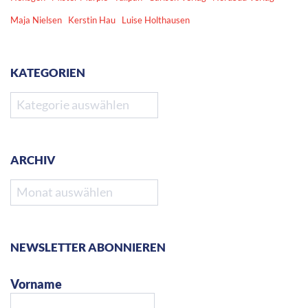
Maja Nielsen
Kerstin Hau
Luise Holthausen
KATEGORIEN
Kategorien
ARCHIV
Archiv
NEWSLETTER ABONNIEREN
Vorname