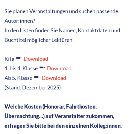
Sie planen Veranstaltungen und suchen passende
Autor:innen?
In den Listen finden Sie Namen, Kontaktdaten und
Buchtitel möglicher Lektüren.
Kita
Download
1. bis 4. Klasse
Download
Ab 5. Klasse
Download
(Stand: Dezember 2025)
Welche Kosten (Honorar, Fahrtkosten,
Übernachtung…) auf Veranstalter zukommen,
erfragen Sie bitte bei den einzelnen Kolleg:innen.