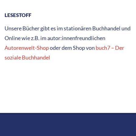
LESESTOFF
Unsere Bücher gibt es im stationären Buchhandel und
Online wie z.B. im autor:innenfreundlichen
Autorenwelt-Shop
oder dem Shop von
buch7 – Der
soziale Buchhandel