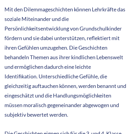
Mit den Dilemmageschichten können Lehrkräfte das
soziale Miteinander und die
Persönlichkeitsentwicklung von Grundschulkinder
fördern und sie dabei unterstützen, reflektiert mit
ihren Gefühlen umzugehen. Die Geschichten
behandeln Themen aus ihrer kindlichen Lebenswelt
und ermöglichen dadurch eine leichte
Identifikation. Unterschiedliche Gefühle, die
gleichzeitig auftauchen können, werden benannt und
eingeschätzt und die Handlungsmöglichkeiten
müssen moralisch gegeneinander abgewogen und
subjektiv bewertet werden.
Die Geschichten eignen sich für die 3. und 4. Klasse.