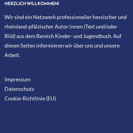
HERZLICH WILLKOMMEN!
Wir sind ein Netzwerk professioneller hessischer und
rheinland-pfälzischer Autor:innen (Text und/oder
Bild) aus dem Bereich Kinder- und Jugendbuch. Auf
diesen Seiten informieren wir über uns und unsere
Arbeit.
Impressum
Datenschutz
Cookie-Richtlinie (EU)