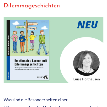
Dilemmageschichten
Was sind die Besonderheiten einer