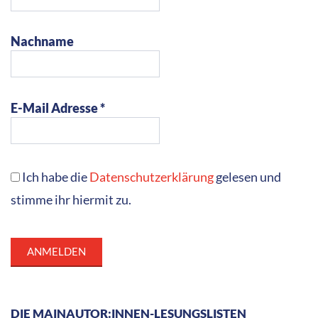
Nachname
E-Mail Adresse *
Ich habe die
Datenschutzerklärung
gelesen und
stimme ihr hiermit zu.
DIE MAINAUTOR:INNEN-LESUNGSLISTEN