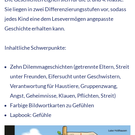
Sie liegen in zwei Differenzierungsstufen vor, sodass
jedes Kind eine dem Lesevermögen angepasste
Geschichte erhalten kann.
Inhaltliche Schwerpunkte:
Zehn Dilemmageschichten (getrennte Eltern, Streit
unter Freunden, Eifersucht unter Geschwistern,
Verantwortung für Haustiere, Gruppenzwang,
Angst, Geheimnisse, Klauen, Pflichten, Streit)
Farbige Bildwortkarten zu Gefühlen
Lapbook: Gefühle