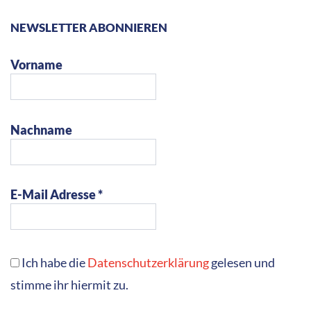
NEWSLETTER ABONNIEREN
Vorname
Nachname
E-Mail Adresse *
Ich habe die
Datenschutzerklärung
gelesen und
stimme ihr hiermit zu.