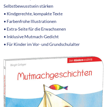
Selbstbewusstsein stärken
• Kindgerechte, kompakte Texte
• Farbenfrohe Illustrationen
• Extra-Seite für die Erwachsenen
• Inklusive Mutmach-Gedicht
• Für Kinder im Vor- und Grundschulalter