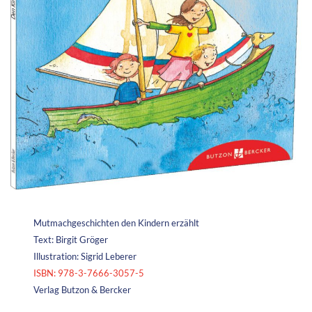
Mutmachgeschichten den Kindern erzählt
Text: Birgit Gröger
Illustration: Sigrid Leberer
ISBN: 978-3-7666-3057-5
Verlag Butzon & Bercker