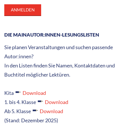
DIE MAINAUTOR:INNEN-LESUNGSLISTEN
Sie planen Veranstaltungen und suchen passende
Autor:innen?
In den Listen finden Sie Namen, Kontaktdaten und
Buchtitel möglicher Lektüren.
Kita
Download
1. bis 4. Klasse
Download
Ab 5. Klasse
Download
(Stand: Dezember 2025)