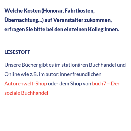
Welche Kosten (Honorar, Fahrtkosten,
Übernachtung…) auf Veranstalter zukommen,
erfragen Sie bitte bei den einzelnen Kolleg:innen.
LESESTOFF
Unsere Bücher gibt es im stationären Buchhandel und
Online wie z.B. im autor:innenfreundlichen
Autorenwelt-Shop
oder dem Shop von
buch7 – Der
soziale Buchhandel