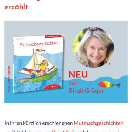
erzählt
In ihren kürzlich erschienenen
Mutmachgeschichten