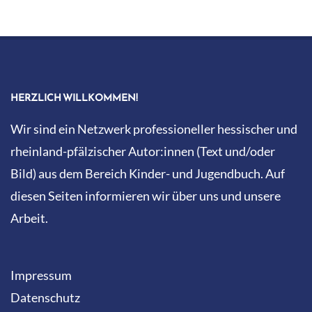
HERZLICH WILLKOMMEN!
Wir sind ein Netzwerk professioneller hessischer und
rheinland-pfälzischer Autor:innen (Text und/oder
Bild) aus dem Bereich Kinder- und Jugendbuch. Auf
diesen Seiten informieren wir über uns und unsere
Arbeit.
Impressum
Datenschutz