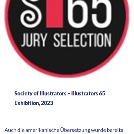
Society of Illustrators – Illustrators 65
Exhibition, 2023
Auch die amerikanische Übersetzung wurde bereits