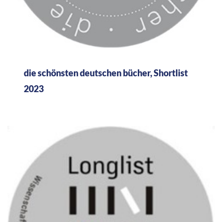
die schönsten deutschen bücher, Shortlist
2023