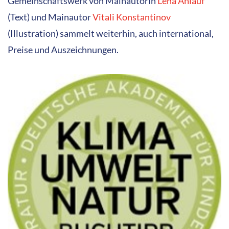
Gemeinschaftswerk von Mainautorin
Lena Anlauf
(Text) und Mainautor
Vitali Konstantinov
(Illustration) sammelt weiterhin, auch international,
Preise und Auszeichnungen.