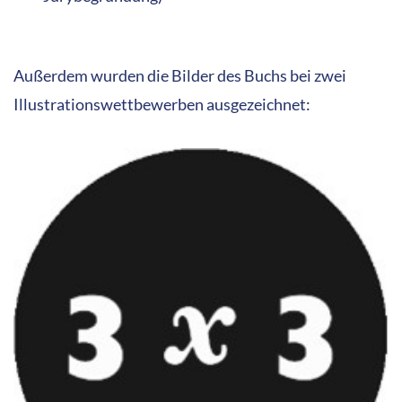
Außerdem wurden die Bilder des Buchs bei zwei
Illustrationswettbewerben ausgezeichnet: