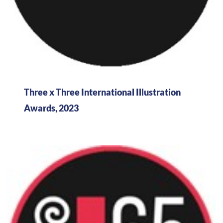
Three x Three International Illustration
Awards, 2023