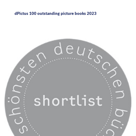
dPictus 100 outstanding picture books 2023