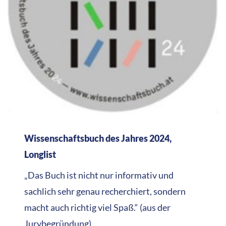
Wissenschaftsbuch des Jahres 2024,
Longlist
„Das Buch ist nicht nur informativ und
sachlich sehr genau recherchiert, sondern
macht auch richtig viel Spaß.“ (aus der
Jurybegründung)