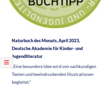
Naturbuch des Monats, April 2023,
Deutsche Akademie für Kinder- und
Jugendliteratur
„Eine besondere Idee wird von sachkundigen
Texten und beeindruckenden Illustrationen
begleitet.“