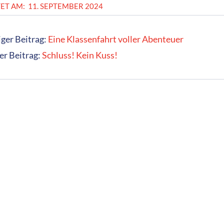
ET AM:
11. SEPTEMBER 2024
ger Beitrag:
Eine Klassenfahrt voller Abenteuer
er Beitrag:
Schluss! Kein Kuss!