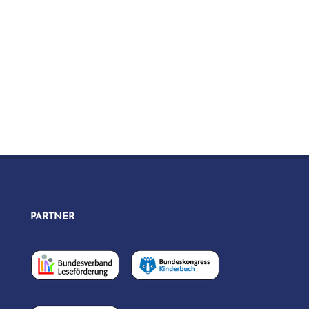
PARTNER