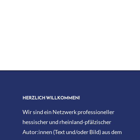
HERZLICH WILLKOMMEN!
Wir sind ein Netzwerk professioneller
hessischer und rheinland-pfälzischer
Autor:innen (Text und/oder Bild) aus dem