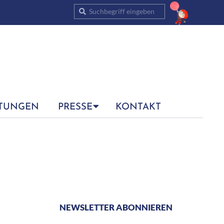
Suche
TUNGEN
PRESSE
KONTAKT
NEWSLETTER ABONNIEREN